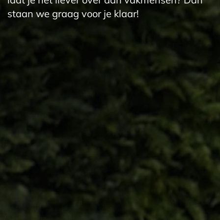
staan we graag voor je klaar!