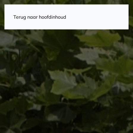
Terug naar hoofdinhoud