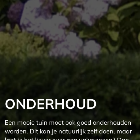
ONDERHOUD
Een mooie tuin moet ook goed onderhouden
worden. Dit kan je natuurlijk zelf doen, maar
laat je het liever over aan vakmensen? Dan